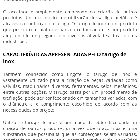
O aço inox é amplamente empegado na criação de outros
produtos. Um dos modos de utilização dessa liga metálica é
através da confecção do tarugo. O
tarugo de inox
é um produto
que possui o formato de barra arredondada e é um produto
amplamente empregado em diversas atividades dos setores
industriais.
CARACTERÍSTICAS APRESENTADAS PELO tarugo de
inox
Também conhecido como lingote, o
tarugo de inox
é
vastamente utilizado para a criação de peças variadas como
válvulas, maquinários diversos, ferramentas, selos mecânicos,
entre outras opções. O tarugo passa por um procedimento de
trefilação, pode ser confeccionado em tamanhos variados, com
o diâmetro e o comprimento escolhido de acordo com as
necessidades do projeto.
Utilizar o
tarugo de inox
é um modo de obter facilidade na
criação de outros produtos, uma vez que o aço inox é uma
substância que possibilita que as confecções sejam variadas,