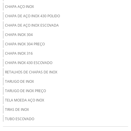
CHAPA AÇO INOX
CHAPA DE AÇO INOX 430 POLIDO
CHAPA DE AÇO INOX ESCOVADA
CHAPA INOX 304
CHAPA INOX 304 PREÇO
CHAPA INOX 316
CHAPA INOX 430 ESCOVADO
RETALHOS DE CHAPAS DE INOX
TARUGO DE INOX
TARUGO DE INOX PREÇO
TELA MOEDA AÇO INOX
TIRAS DE INOX
TUBO ESCOVADO
TUBO INOX CORTADO