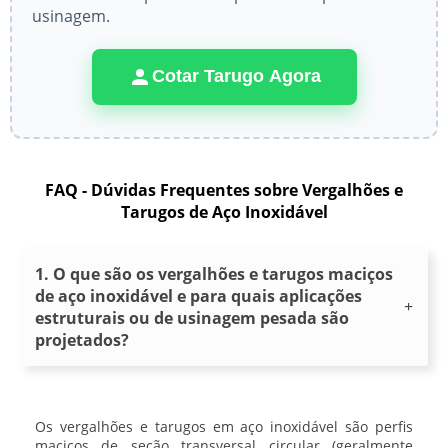
usinagem.
Cotar Tarugo Agora
FAQ - Dúvidas Frequentes sobre Vergalhões e
Tarugos de Aço Inoxidável
1. O que são os vergalhões e tarugos maciços
de aço inoxidável e para quais aplicações
estruturais ou de usinagem pesada são
projetados?
Os
vergalhões e tarugos em aço inoxidável
são perfis
maciços de seção transversal circular (geralmente