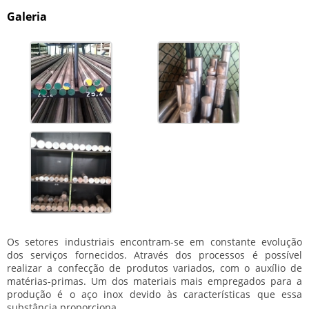
Galeria
Os setores industriais encontram-se em constante evolução
dos serviços fornecidos. Através dos processos é possível
realizar a confecção de produtos variados, com o auxílio de
matérias-primas. Um dos materiais mais empregados para a
produção é o aço inox devido às características que essa
substância proporciona.