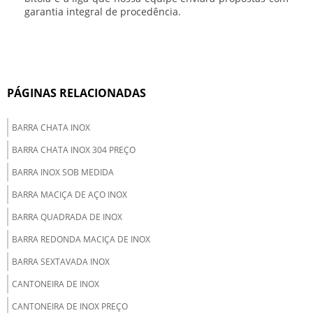
garantia integral de procedência.
PÁGINAS RELACIONADAS
BARRA CHATA INOX
BARRA CHATA INOX 304 PREÇO
BARRA INOX SOB MEDIDA
BARRA MACIÇA DE AÇO INOX
BARRA QUADRADA DE INOX
BARRA REDONDA MACIÇA DE INOX
BARRA SEXTAVADA INOX
CANTONEIRA DE INOX
CANTONEIRA DE INOX PREÇO