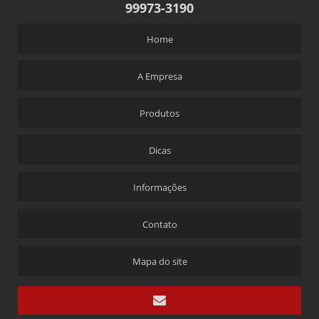
99973-3190
Home
A Empresa
Produtos
Dicas
Informações
Contato
Mapa do site