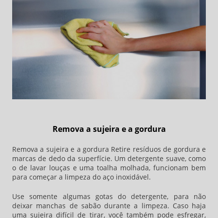
Remova a sujeira e a gordura
Remova a sujeira e a gordura Retire resíduos de gordura e
marcas de dedo da superfície. Um detergente suave, como
o de lavar louças e uma toalha molhada, funcionam bem
para começar a limpeza do aço inoxidável.
Use somente algumas gotas do detergente, para não
deixar manchas de sabão durante a limpeza. Caso haja
uma sujeira difícil de tirar, você também pode esfregar,