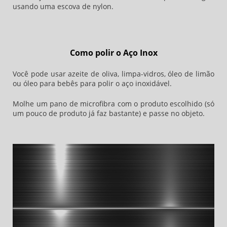
usando uma escova de nylon.
Como polir o Aço Inox
Você pode usar azeite de oliva, limpa-vidros, óleo de limão
ou óleo para bebês para polir o aço inoxidável.
Molhe um pano de microfibra com o produto escolhido (só
um pouco de produto já faz bastante) e passe no objeto.